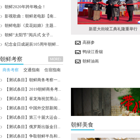
朝鲜2020年跨年晚会！
影视歌曲：朝鲜老电影【南...
朝鲜电影《卖花姑娘》主题...
新星大街竣工典礼隆重举行
朝鲜“太阳节”阅兵式 女子...
高丽参
纪念金日成诞辰105周年朝鲜...
鸭绿江香烟
朝鲜考察
朝鲜油画
商务考察
交通指南
住宿指南
【测试条目】朝鲜商务考察一...
【测试条目】2019朝鲜商务考...
【测试条目】崔龙海祝贺黑山...
【测试条目】中国外交部新闻...
【测试条目】第三十届大运会...
朝鲜美食
【测试条目】俄罗斯出版金日...
【测试条目】争取朝鲜半岛和...