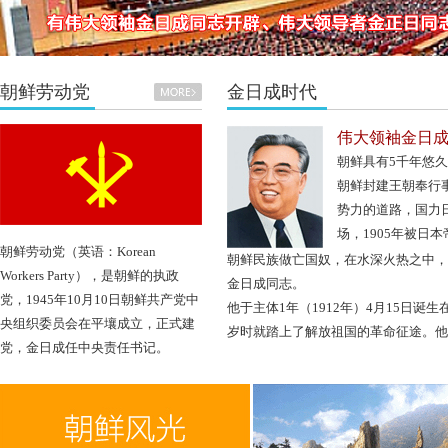
朝鲜劳动党
金日成时代
伟大领袖金日
朝鲜具有5千年悠
朝鲜封建王朝奉行
势力的道路，国力
场，1905年被日
朝鲜劳动党（英语：Korean
朝鲜民族做亡国奴，在水深火热之中，
Workers Party），是朝鲜的执政
金日成同志。
党，1945年10月10日朝鲜共产党中
他于主体1年（1912年）4月15日诞
央组织委员会在平壤成立，正式建
岁时就踏上了解放祖国的革命征途。他在摸索
党，金日成任中央责任书记。