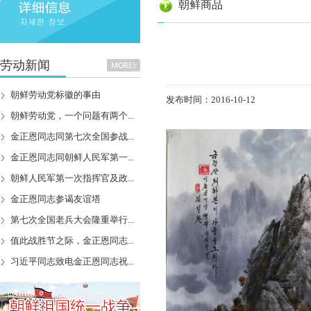
朝鲜商品
劳动新闻
朝鲜劳动党标徽的事由
发布时间：2016-10-12
朝鲜劳动党，一个问题有两个...
金正恩同志同第七次全国参战...
金正恩同志同朝鲜人民军第一...
朝鲜人民军第一次指挥官及政...
金正恩同志参谒友谊塔
第七次全国老兵大会隆重举行...
值此战胜节之际，金正恩同志...
习近平同志致电金正恩同志祝...