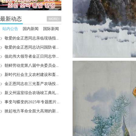
最新动态
站内公告
国内新闻
国际新闻
敬爱的金正恩同志亲临现场指...
敬爱的金正恩同志访问国防省...
值此伟大领导者金正日同志华...
朝鲜劳动党第八届中央委员会...
新时代社会主义农村建设和畜...
金正恩同志在三光畜产农场投...
新义州温室综合农场竣工典礼...
事变与蝶变的2025年专题图片...
掀起地方革命全面大高潮的新...