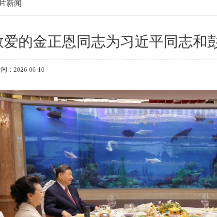
片新闻
敬爱的金正恩同志为习近平同志和
：2026-06-10