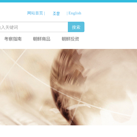
网站首页
|
|
English
搜索