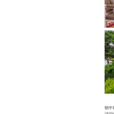
朝中
访问