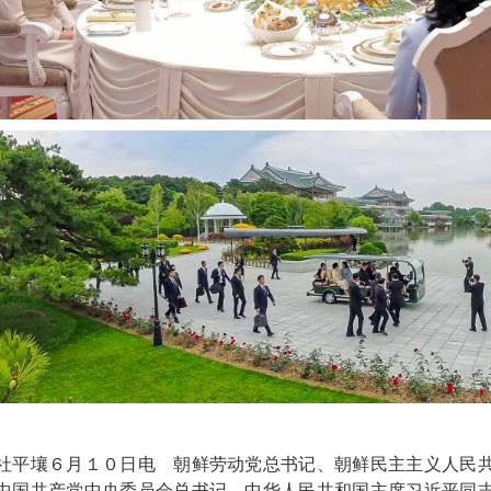
社平壤６月１０日电 朝鲜劳动党总书记、朝鲜民主主义人民
中国共产党中央委员会总书记、中华人民共和国主席习近平同