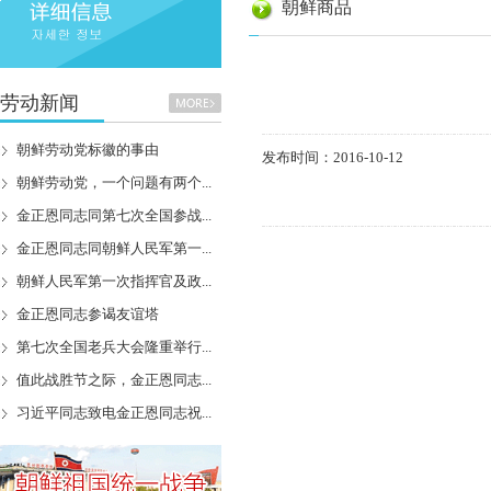
朝鲜商品
劳动新闻
朝鲜劳动党标徽的事由
发布时间：2016-10-12
朝鲜劳动党，一个问题有两个...
金正恩同志同第七次全国参战...
金正恩同志同朝鲜人民军第一...
朝鲜人民军第一次指挥官及政...
金正恩同志参谒友谊塔
第七次全国老兵大会隆重举行...
值此战胜节之际，金正恩同志...
习近平同志致电金正恩同志祝...