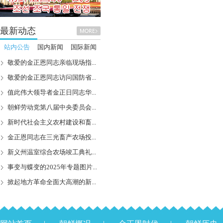
最新动态
站内公告
国内新闻
国际新闻
敬爱的金正恩同志亲临现场指...
敬爱的金正恩同志访问国防省...
值此伟大领导者金正日同志华...
朝鲜劳动党第八届中央委员会...
新时代社会主义农村建设和畜...
金正恩同志在三光畜产农场投...
新义州温室综合农场竣工典礼...
事变与蝶变的2025年专题图片...
掀起地方革命全面大高潮的新...