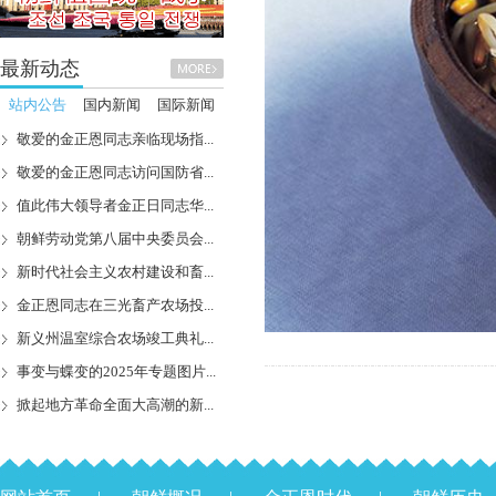
最新动态
站内公告
国内新闻
国际新闻
敬爱的金正恩同志亲临现场指...
敬爱的金正恩同志访问国防省...
值此伟大领导者金正日同志华...
朝鲜劳动党第八届中央委员会...
新时代社会主义农村建设和畜...
金正恩同志在三光畜产农场投...
新义州温室综合农场竣工典礼...
事变与蝶变的2025年专题图片...
掀起地方革命全面大高潮的新...