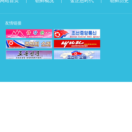
网站首页
|
朝鲜概况
|
金正恩时代
|
朝鲜历史
友情链接