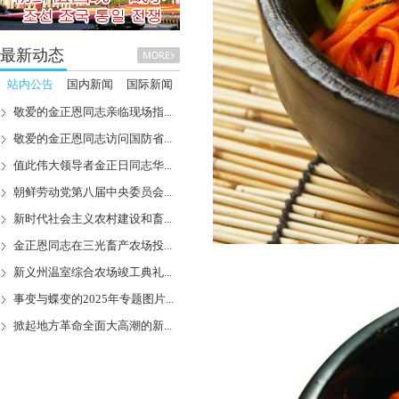
最新动态
站内公告
国内新闻
国际新闻
敬爱的金正恩同志亲临现场指...
敬爱的金正恩同志访问国防省...
值此伟大领导者金正日同志华...
朝鲜劳动党第八届中央委员会...
新时代社会主义农村建设和畜...
金正恩同志在三光畜产农场投...
新义州温室综合农场竣工典礼...
事变与蝶变的2025年专题图片...
掀起地方革命全面大高潮的新...