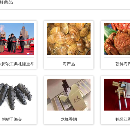
鲜商品
大街竣工典礼隆重举
海产品
朝鲜海
行
朝鲜干海参
龙峰香烟
鸭绿江