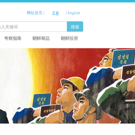
网站首页
|
|
English
搜索