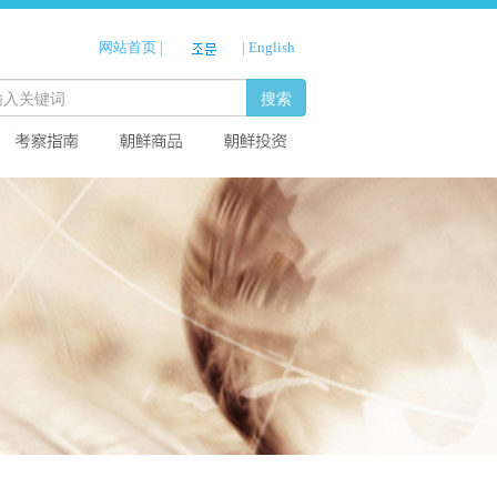
网站首页
|
|
English
搜索