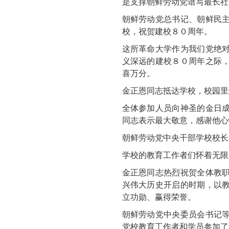
是支撑朝鲜劳动党谱写最长社
朝鲜劳动党总书记、朝鲜民
校，祝贺建校８０周年。
这所革命大学作为我们党绝
义深远的建校８０周年之际
喜万分。
金正恩
同志抵达学校，校园里
全体参加人员向神圣的
金日
同志表示最大敬意，感谢他心
朝鲜劳动党中央干部学校校长
学校的教育工作者们怀着无限
金正恩
同志热烈祝贺全体教
兴伟大历史开启的时期，以
立功勋、赢得荣誉。
朝鲜劳动党中央委员会书记
党校教育工作者和学员参加了